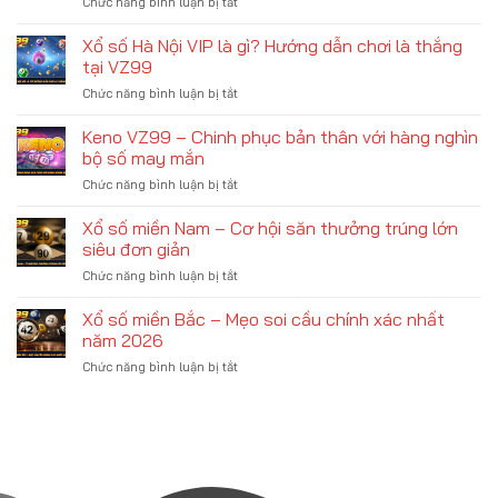
ở
Chức năng bình luận bị tắt
Hướng
Với
Xổ
Dẫn
Jackpot
số
Xổ số Hà Nội VIP là gì? Hướng dẫn chơi là thắng
Cách
Hấp
miền
Chơi
tại VZ99
Dẫn
Trung
&
ở
Chức năng bình luận bị tắt
–
Quy
Xổ
Bí
Tắc
số
Keno VZ99 – Chinh phục bản thân với hàng nghìn
quyết
Cược
Hà
săn
bộ số may mắn
Tại
Nội
lùng
VZ99
ở
Chức năng bình luận bị tắt
VIP
giải
Keno
là
thưởng
VZ99
Xổ số miền Nam – Cơ hội săn thưởng trúng lớn
gì?
siêu
–
Hướng
siêu đơn giản
khủng
Chinh
dẫn
ở
Chức năng bình luận bị tắt
phục
chơi
Xổ
bản
là
số
Xổ số miền Bắc – Mẹo soi cầu chính xác nhất
thân
thắng
miền
với
năm 2026
tại
Nam
hàng
VZ99
ở
Chức năng bình luận bị tắt
–
nghìn
Xổ
Cơ
bộ
số
hội
số
miền
săn
may
Bắc
thưởng
mắn
–
trúng
Mẹo
lớn
soi