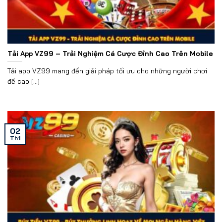
Tải App VZ99 – Trải Nghiệm Cá Cược Đỉnh Cao Trên Mobile
Tải app VZ99 mang đến giải pháp tối ưu cho những người chơi
đề cao [...]
02
Th1