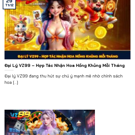
29
Th12
Đại Lý VZ99 – Hợp Tác Nhận Hoa Hồng Khủng Mỗi Tháng
Đại lý VZ99 đang thu hút sự chú ý mạnh mẽ nhờ chính sách
hoa [...]