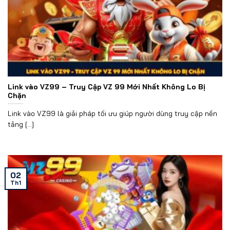
Link vào VZ99 – Truy Cập VZ 99 Mới Nhất Không Lo Bị
Chặn
Link vào VZ99 là giải pháp tối ưu giúp người dùng truy cập nền
tảng [...]
02
Th1