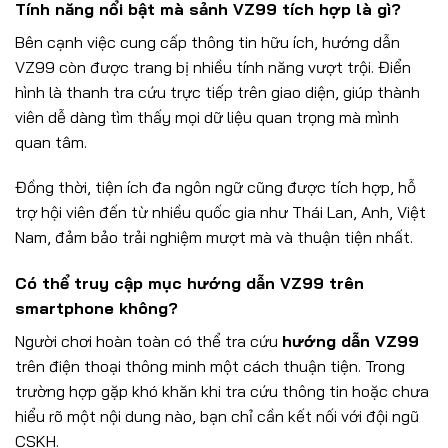
Tính năng nổi bật mà sảnh VZ99 tích hợp là gì?
Bên cạnh việc cung cấp thông tin hữu ích, hướng dẫn
VZ99 còn được trang bị nhiều tính năng vượt trội. Điển
hình là thanh tra cứu trực tiếp trên giao diện, giúp thành
viên dễ dàng tìm thấy mọi dữ liệu quan trọng mà mình
quan tâm.
Đồng thời, tiện ích đa ngôn ngữ cũng được tích hợp, hỗ
trợ hội viên đến từ nhiều quốc gia như Thái Lan, Anh, Việt
Nam, đảm bảo trải nghiệm mượt mà và thuận tiện nhất.
Có thể truy cập mục hướng dẫn VZ99 trên
smartphone không?
Người chơi hoàn toàn có thể tra cứu
hướng dẫn VZ99
trên điện thoại thông minh một cách thuận tiện. Trong
trường hợp gặp khó khăn khi tra cứu thông tin hoặc chưa
hiểu rõ một nội dung nào, bạn chỉ cần kết nối với đội ngũ
CSKH.