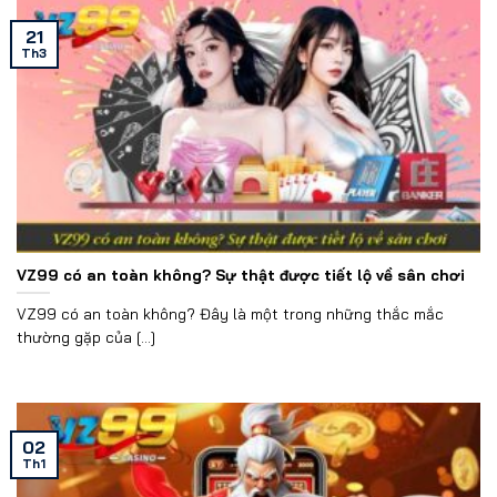
21
Th3
VZ99 có an toàn không? Sự thật được tiết lộ về sân chơi
VZ99 có an toàn không? Đây là một trong những thắc mắc
thường gặp của [...]
02
Th1