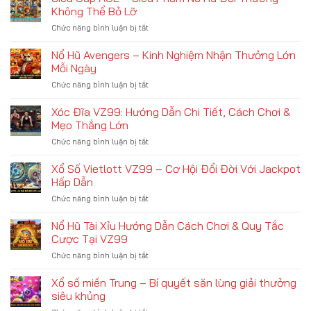
Aztec
được
Không Thể Bỏ Lỡ
–
tiết
ở
Chức năng bình luận bị tắt
Phiên
lộ
Siêu
Bản
về
Cấp
Nổ Hũ Avengers – Kinh Nghiệm Nhận Thưởng Lớn
Quay
sân
ACE
Thưởng
Mỗi Ngày
chơi
–
Cổ
ở
Chức năng bình luận bị tắt
Siêu
Đại
Nổ
Phẩm
Siêu
Hũ
Xóc Đĩa VZ99: Hướng Dẫn Chi Tiết, Cách Chơi &
Nổ
Cuốn
Avengers
Hũ
Mẹo Thắng Lớn
Tại
–
Đổi
VZ99
ở
Chức năng bình luận bị tắt
Kinh
Thưởng
Xóc
Nghiệm
Không
Đĩa
Xổ Số Vietlott VZ99 – Cơ Hội Đổi Đời Với Jackpot
Nhận
Thể
VZ99:
Thưởng
Hấp Dẫn
Bỏ
Hướng
Lớn
Lỡ
ở
Chức năng bình luận bị tắt
Dẫn
Mỗi
Xổ
Chi
Ngày
Số
Nổ Hũ Tài Xỉu Hướng Dẫn Cách Chơi & Quy Tắc
Tiết,
Vietlott
Cách
Cược Tại VZ99
VZ99
Chơi
ở
Chức năng bình luận bị tắt
–
&
Nổ
Cơ
Mẹo
Hũ
Xổ số miền Trung – Bí quyết săn lùng giải thưởng
Hội
Thắng
Tài
Đổi
siêu khủng
Lớn
Xỉu
Đời