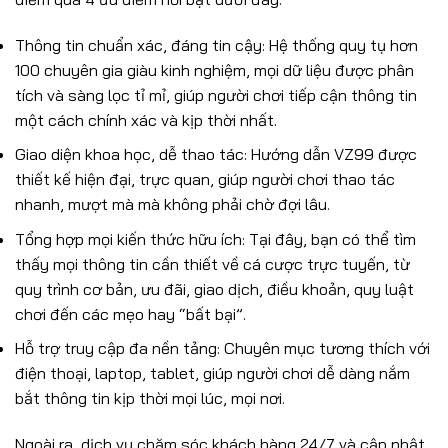
Thông tin chuẩn xác, đáng tin cậy: Hệ thống quy tụ hơn
100 chuyên gia giàu kinh nghiệm, mọi dữ liệu được phân
tích và sàng lọc tỉ mỉ, giúp người chơi tiếp cận thông tin
một cách chính xác và kịp thời nhất.
Giao diện khoa học, dễ thao tác: Hướng dẫn VZ99 được
thiết kế hiện đại, trực quan, giúp người chơi thao tác
nhanh, mượt mà mà không phải chờ đợi lâu.
Tổng hợp mọi kiến thức hữu ích: Tại đây, bạn có thể tìm
thấy mọi thông tin cần thiết về cá cược trực tuyến, từ
quy trình cơ bản, ưu đãi, giao dịch, điều khoản, quy luật
chơi đến các mẹo hay “bất bại”.
Hỗ trợ truy cập đa nền tảng: Chuyên mục tương thích với
điện thoại, laptop, tablet, giúp người chơi dễ dàng nắm
bắt thông tin kịp thời mọi lúc, mọi nơi.
Ngoài ra, dịch vụ chăm sóc khách hàng 24/7 và cập nhật