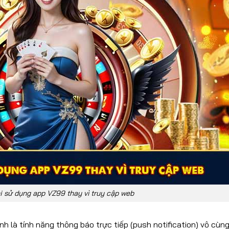
hi sử dụng app VZ99 thay vì truy cập web
 là tính năng thông báo trực tiếp (push notification) vô cùng