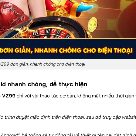
VZ99 đơn giản, nhanh chóng cho điện thoại
id nhanh chóng, dễ thực hiện
p VZ99
chỉ với vài thao tác cơ bản, không mất nhiều thời gian
 trình duyệt mặc định trên điện thoại, sau đó truy cập websi
Android”, hệ thống sẽ tự động tải về thiết bị tệp cài đặt định 