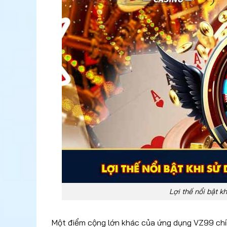
Lợi thế nổi bật k
Một điểm cộng lớn khác của ứng dụng VZ99 chính