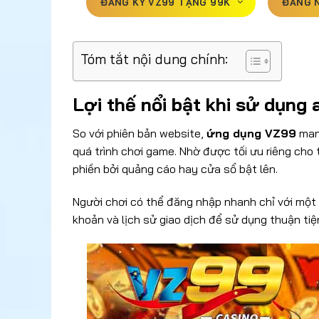
ĐĂNG KÝ VZ99 TẶNG 99K
ĐĂNG 
Tóm tắt nội dung chính:
Lợi thế nổi bật khi sử dụng
So với phiên bản website,
ứng dụng VZ99
mang
quá trình chơi game. Nhờ được tối ưu riêng cho 
phiền bởi quảng cáo hay cửa sổ bật lên.
Người chơi có thể đăng nhập nhanh chỉ với một 
khoản và lịch sử giao dịch để sử dụng thuận tiệ