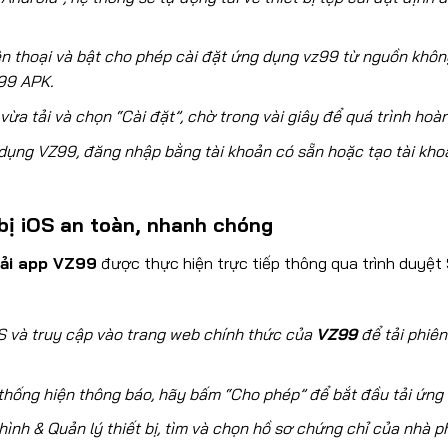
n thoại và bật cho phép cài đặt ứng dụng vz99 từ nguồn khôn
z99 APK.
ừa tải và chọn “Cài đặt”, chờ trong vài giây để quá trình hoàn
 dụng VZ99, đăng nhập bằng tài khoản có sẵn hoặc tạo tài kho
bị iOS an toàn, nhanh chóng
tải app VZ99
được thực hiện trực tiếp thông qua trình duyệt 
iOS và truy cập vào trang web chính thức của
VZ99
để tải phiên
 thống hiện thông báo, hãy bấm “Cho phép” để bắt đầu tải ứng
hình & Quản lý thiết bị, tìm và chọn hồ sơ chứng chỉ của nhà p