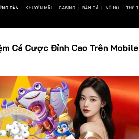
ỚNG DẪN
KHUYẾN MÃI
CASINO
BẮN CÁ
NỔ HŨ
THỂ 
ệm Cá Cược Đỉnh Cao Trên Mobile