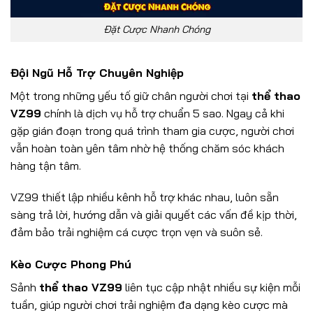
Đặt Cược Nhanh Chóng
Đội Ngũ Hỗ Trợ Chuyên Nghiệp
Một trong những yếu tố giữ chân người chơi tại
thể thao
VZ99
chính là dịch vụ hỗ trợ chuẩn 5 sao. Ngay cả khi
gặp gián đoạn trong quá trình tham gia cược, người chơi
vẫn hoàn toàn yên tâm nhờ hệ thống chăm sóc khách
hàng tận tâm.
VZ99 thiết lập nhiều kênh hỗ trợ khác nhau, luôn sẵn
sàng trả lời, hướng dẫn và giải quyết các vấn đề kịp thời,
đảm bảo trải nghiệm cá cược trọn vẹn và suôn sẻ.
Kèo Cược Phong Phú
Sảnh
thể thao VZ99
liên tục cập nhật nhiều sự kiện mỗi
tuần, giúp người chơi trải nghiệm đa dạng kèo cược mà