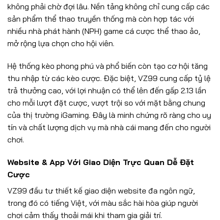
không phải chờ đợi lâu. Nền tảng không chỉ cung cấp các
sản phẩm thể thao truyền thống mà còn hợp tác với
nhiều nhà phát hành (NPH) game cá cược thể thao ảo,
mở rộng lựa chọn cho hội viên.
Hệ thống kèo phong phú và phổ biến còn tạo cơ hội tăng
thu nhập từ các kèo cược. Đặc biệt, VZ99 cung cấp tỷ lệ
trả thưởng cao, với lợi nhuận có thể lên đến gấp 2.13 lần
cho mỗi lượt đặt cược, vượt trội so với mặt bằng chung
của thị trường iGaming. Đây là minh chứng rõ ràng cho uy
tín và chất lượng dịch vụ mà nhà cái mang đến cho người
chơi.
Website & App Với Giao Diện Trực Quan Dễ Đặt
Cược
VZ99 đầu tư thiết kế giao diện website đa ngôn ngữ,
trong đó có tiếng Việt, với màu sắc hài hòa giúp người
chơi cảm thấy thoải mái khi tham gia giải trí.