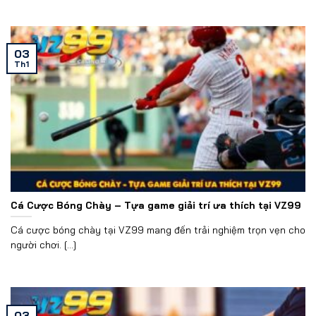
03
Th1
Cá Cược Bóng Chày – Tựa game giải trí ưa thích tại VZ99
Cá cược bóng chày tại VZ99 mang đến trải nghiệm trọn vẹn cho
người chơi. [...]
03