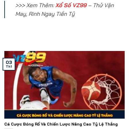
>>> Xem Thêm:
Xổ Số VZ99
– Thử Vận
May, Rinh Ngay Tiền Tỷ
03
Th1
Cá Cược Bóng Rổ Và Chiến Lược Nâng Cao Tỷ Lệ Thắng