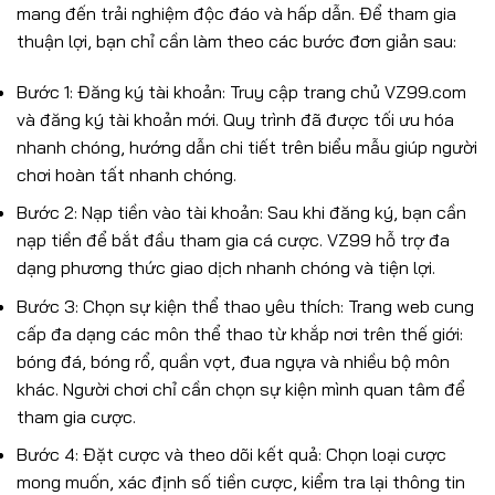
mang đến trải nghiệm độc đáo và hấp dẫn. Để tham gia
thuận lợi, bạn chỉ cần làm theo các bước đơn giản sau:
Bước 1: Đăng ký tài khoản: Truy cập trang chủ VZ99.com
và đăng ký tài khoản mới. Quy trình đã được tối ưu hóa
nhanh chóng, hướng dẫn chi tiết trên biểu mẫu giúp người
chơi hoàn tất nhanh chóng.
Bước 2: Nạp tiền vào tài khoản: Sau khi đăng ký, bạn cần
nạp tiền để bắt đầu tham gia cá cược. VZ99 hỗ trợ đa
dạng phương thức giao dịch nhanh chóng và tiện lợi.
Bước 3: Chọn sự kiện thể thao yêu thích: Trang web cung
cấp đa dạng các môn thể thao từ khắp nơi trên thế giới:
bóng đá, bóng rổ, quần vợt, đua ngựa và nhiều bộ môn
khác. Người chơi chỉ cần chọn sự kiện mình quan tâm để
tham gia cược.
Bước 4: Đặt cược và theo dõi kết quả: Chọn loại cược
mong muốn, xác định số tiền cược, kiểm tra lại thông tin