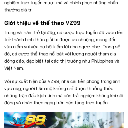
nghiệm trực tuyến mượt mà và chinh phục những phần
thưởng giá trị.
Giới thiệu về thể thao VZ99
Trong vài năm trở lại đây, cá cược trực tuyến đã vươn lên
trở thành hình thức giải trí được ưa chuộng, mang đến
vừa niềm vui vừa cơ hội kiếm lời cho người chơi. Trong số
đó, cá cược thể thao nổi bật với lượng người tham gia
đông đảo, đặc biệt tại các thị trường như Philippines và
Việt Nam.
Với sự xuất hiện của VZ99, nhà cái tiên phong trong lĩnh
vực này, người hâm mộ không chỉ được thưởng thức
những trận đấu kịch tính mà còn trải nghiệm không khí sôi
động và chân thực ngay trên nền tảng trực tuyến.