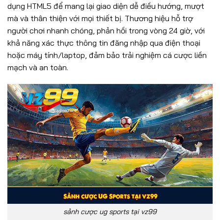
dụng HTML5 để mang lại giao diện dễ điều hướng, mượt
mà và thân thiện với mọi thiết bị. Thương hiệu hỗ trợ
người chơi nhanh chóng, phản hồi trong vòng 24 giờ, với
khả năng xác thực thông tin đăng nhập qua điện thoại
hoặc máy tính/laptop, đảm bảo trải nghiệm cá cược liền
mạch và an toàn.
sảnh cược ug sports tại vz99