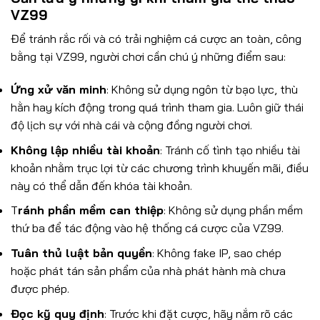
VZ99
Để tránh rắc rối và có trải nghiệm cá cược an toàn, công
bằng tại VZ99, người chơi cần chú ý những điểm sau:
Ứng xử văn minh
: Không sử dụng ngôn từ bạo lực, thù
hằn hay kích động trong quá trình tham gia. Luôn giữ thái
độ lịch sự với nhà cái và cộng đồng người chơi.
Không lập nhiều tài khoản
: Tránh cố tình tạo nhiều tài
khoản nhằm trục lợi từ các chương trình khuyến mãi, điều
này có thể dẫn đến khóa tài khoản.
T
ránh phần mềm can thiệp
: Không sử dụng phần mềm
thứ ba để tác động vào hệ thống cá cược của VZ99.
Tuân thủ luật bản quyền
: Không fake IP, sao chép
hoặc phát tán sản phẩm của nhà phát hành mà chưa
được phép.
Đọc kỹ quy định
: Trước khi đặt cược, hãy nắm rõ các