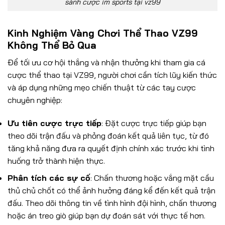
sảnh cược im sports tại vz99
Kinh Nghiệm Vàng Chơi Thể Thao VZ99
Không Thể Bỏ Qua
Để tối ưu cơ hội thắng và nhận thưởng khi tham gia cá
cược thể thao tại VZ99, người chơi cần tích lũy kiến thức
và áp dụng những mẹo chiến thuật từ các tay cược
chuyên nghiệp:
Ưu tiên cược trực tiếp
: Đặt cược trực tiếp giúp bạn
theo dõi trận đấu và phỏng đoán kết quả liên tục, từ đó
tăng khả năng đưa ra quyết định chính xác trước khi tình
huống trở thành hiện thực.
Phân tích các sự cố
: Chấn thương hoặc vắng mặt cầu
thủ chủ chốt có thể ảnh hưởng đáng kể đến kết quả trận
đấu. Theo dõi thông tin về tình hình đội hình, chấn thương
hoặc án treo giò giúp bạn dự đoán sát với thực tế hơn.