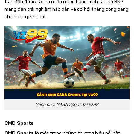
trận đấu được tạo ra ngẫu nhiên bằng trình tạo số RNG,
mang đến trải nghiệm hấp dẫn và cơ hội thắng công bằng
cho mọi người chơi.
Sảnh chơi SABA Sports tại vz99
CMD Sports
CMD Sports
là một trong những thương hiệu nổi bật,