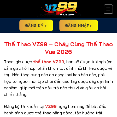
Skip
to
content
ĐĂNG KÝ +
ĐĂNG NHẬP+
Thể Thao VZ99 – Cháy Cùng Thể Thao
Vua 2026
Tham gia cược
thể thao VZ99
, bạn sẽ được trải nghiệm
cảm giác hồi hộp, phấn khích tột đỉnh mỗi khi kèo cược về
tay. Nền tảng cung cấp đa dạng loại kèo hấp dẫn, phù
hợp từ người mới tập chơi đến các tay cược dày dạn kinh
nghiệm, giúp mỗi trận đấu trở nên thú vị và giàu cơ hội
chiến thắng.
Đăng ký tài khoản tại
VZ99
ngay hôm nay để bắt đầu
hành trình cược thể thao năng động, tận hưởng trải