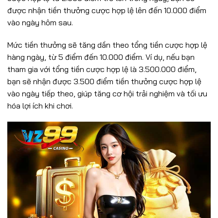
được nhận tiền thưởng cược hợp lệ lên đến 10.000 điểm
vào ngày hôm sau.
Mức tiền thưởng sẽ tăng dần theo tổng tiền cược hợp lệ
hàng ngày, từ 5 điểm đến 10.000 điểm. Ví dụ, nếu bạn
tham gia với tổng tiền cược hợp lệ là 3.500.000 điểm,
bạn sẽ nhận được 3.500 điểm tiền thưởng cược hợp lệ
vào ngày tiếp theo, giúp tăng cơ hội trải nghiệm và tối ưu
hóa lợi ích khi chơi.