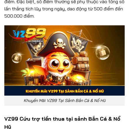
điểm. Đặc biệt, số điểm thưởng sẽ phụ thuộc vào tổng số
lần thắng tích lũy trong ngày, dao động từ 500 điểm đến
500.000 điểm.
Khuyến Mãi VZ99 Tại Sảnh Bắn Cá & Nổ Hũ
VZ99 Cứu trợ tiền thua tại sảnh Bắn Cá & Nổ
Hũ