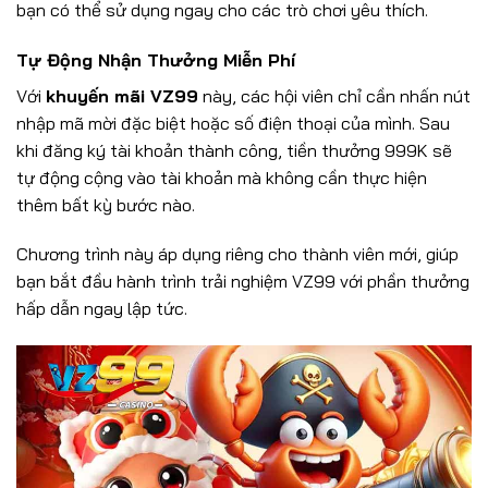
bạn có thể sử dụng ngay cho các trò chơi yêu thích.
Tự Động Nhận Thưởng Miễn Phí
Với
khuyến mãi VZ99
này, các hội viên chỉ cần nhấn nút
nhập mã mời đặc biệt hoặc số điện thoại của mình. Sau
khi đăng ký tài khoản thành công, tiền thưởng 999K sẽ
tự động cộng vào tài khoản mà không cần thực hiện
thêm bất kỳ bước nào.
Chương trình này áp dụng riêng cho thành viên mới, giúp
bạn bắt đầu hành trình trải nghiệm VZ99 với phần thưởng
hấp dẫn ngay lập tức.