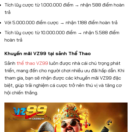
Tích lũy cược từ 1.000.000 điểm → nhận 588 điểm hoàn
trả
Với 5.000.000 điểm cược → nhận 1.188 điểm hoàn trả
Tích lũy cược từ 10.000.000 điểm → nhận 5.588 điểm
hoàn trả
Khuyến mãi VZ99 tại sảnh Thể Thao
Sảnh
thể thao VZ99
luôn được nhà cái chú trọng phát
triển, mang đến cho người chơi nhiều ưu đãi hấp dẫn. Khi
tham gia, bạn sẽ nhận được các khuyến mãi VZ99 đặc
biệt, giúp trải nghiệm cá cược trở nên thú vị và tăng cơ
hội chiến thắng.