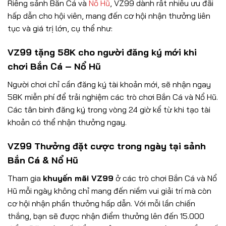
Riêng sảnh Bắn Cá và
Nổ Hũ
, VZ99 dành rất nhiều ưu đãi
hấp dẫn cho hội viên, mang đến cơ hội nhận thưởng liên
tục và giá trị lớn, cụ thể như:
VZ99 tặng 58K cho người đăng ký mới khi
chơi Bắn Cá – Nổ Hũ
Người chơi chỉ cần đăng ký tài khoản mới, sẽ nhận ngay
58K miễn phí để trải nghiệm các trò chơi Bắn Cá và Nổ Hũ.
Các tân binh đăng ký trong vòng 24 giờ kể từ khi tạo tài
khoản có thể nhận thưởng ngay.
VZ99 Thưởng đặt cược trong ngày tại sảnh
Bắn Cá & Nổ Hũ
Tham gia
khuyến mãi VZ99
ở các trò chơi Bắn Cá và Nổ
Hũ mỗi ngày không chỉ mang đến niềm vui giải trí mà còn
cơ hội nhận phần thưởng hấp dẫn. Với mỗi lần chiến
thắng, bạn sẽ được nhận điểm thưởng lên đến 15.000