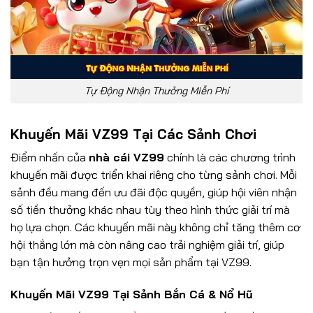
Tự Động Nhận Thưởng Miễn Phí
Khuyến Mãi VZ99 Tại Các Sảnh Chơi
Điểm nhấn của
nhà cái VZ99
chính là các chương trình
khuyến mãi được triển khai riêng cho từng sảnh chơi. Mỗi
sảnh đều mang đến ưu đãi độc quyền, giúp hội viên nhận
số tiền thưởng khác nhau tùy theo hình thức giải trí mà
họ lựa chọn. Các khuyến mãi này không chỉ tăng thêm cơ
hội thắng lớn mà còn nâng cao trải nghiệm giải trí, giúp
bạn tận hưởng trọn vẹn mọi sản phẩm tại VZ99.
Khuyến Mãi VZ99 Tại Sảnh Bắn Cá & Nổ Hũ