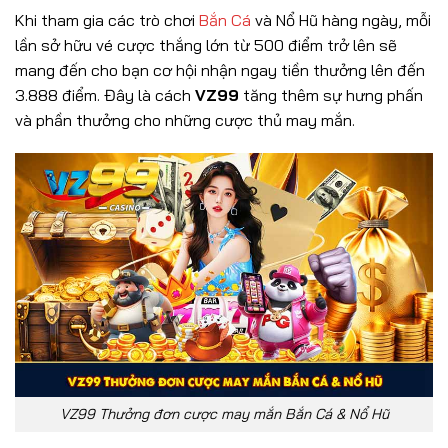
Khi tham gia các trò chơi
Bắn Cá
và Nổ Hũ hàng ngày, mỗi
lần sở hữu vé cược thắng lớn từ 500 điểm trở lên sẽ
mang đến cho bạn cơ hội nhận ngay tiền thưởng lên đến
3.888 điểm. Đây là cách
VZ99
tăng thêm sự hưng phấn
và phần thưởng cho những cược thủ may mắn.
VZ99 Thưởng đơn cược may mắn Bắn Cá & Nổ Hũ