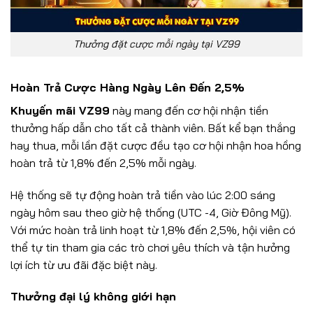
Thưởng đặt cược mỗi ngày tại VZ99
Hoàn Trả Cược Hàng Ngày Lên Đến 2,5%
Khuyến mãi VZ99
này mang đến cơ hội nhận tiền
thưởng hấp dẫn cho tất cả thành viên. Bất kể bạn thắng
hay thua, mỗi lần đặt cược đều tạo cơ hội nhận hoa hồng
hoàn trả từ 1,8% đến 2,5% mỗi ngày.
Hệ thống sẽ tự động hoàn trả tiền vào lúc 2:00 sáng
ngày hôm sau theo giờ hệ thống (UTC -4, Giờ Đông Mỹ).
Với mức hoàn trả linh hoạt từ 1,8% đến 2,5%, hội viên có
thể tự tin tham gia các trò chơi yêu thích và tận hưởng
lợi ích từ ưu đãi đặc biệt này.
Thưởng đại lý không giới hạn