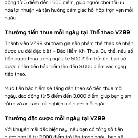
động từ 5 điểm đến 1.500 điểm, giúp người chơi tối ưu
hóa lợi nhuận và tận hưởng cảm giác hồi hộp trọn vẹn mỗi
ngày.
Thưởng tiền thua mỗi ngày tại Thể thao VZ99
Thành viên VZ99 khi tham gia sản phẩm thể thao sẽ nhận
được ưu đãi đặc biệt – Bảo Hiểm Khi Thua. Cụ thể, nếu số
tiền cược thua trong ngày từ 500 điểm trở lên, bạn sẽ
được nhận tiền bảo hiểm lên đến 3.000 điểm vào ngày
tiếp theo.
Mức tiền bảo hiểm sẽ tăng dần theo số tiền thua mỗi
ngày, dao động từ 5 điểm đến 3.000 điểm, giúp bạn giảm
rủi ro và an tâm trải nghiệm cá cược mỗi ngày.
Thưởng đặt cược mỗi ngày tại VZ99
Với khuyến mãi đặc biệt này, nếu bạn có tổng số tiền
cược hợp lệ từ 2.000 điểm trở lên trong ngày, bạn sẽ