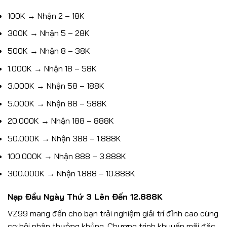
100K → Nhận 2 – 18K
300K → Nhận 5 – 28K
500K → Nhận 8 – 38K
1.000K → Nhận 18 – 58K
3.000K → Nhận 58 – 188K
5.000K → Nhận 88 – 588K
20.000K → Nhận 188 – 888K
50.000K → Nhận 388 – 1.888K
100.000K → Nhận 888 – 3.888K
300.000K → Nhận 1.888 – 10.888K
Nạp Đầu Ngày Thứ 3 Lên Đến 12.888K
VZ99 mang đến cho bạn trải nghiệm giải trí đỉnh cao cùng
cơ hội nhận thưởng khủng. Chương trình khuyến mãi đặc