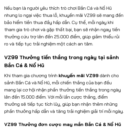
Nếu bạn là người yêu thích trò chơi Bắn Cá và Nổ Hũ
nhưng lo ngại việc thua lỗ, khuyến mãi VZ99 sẽ mang đến
bảo hiểm tiền thua đầy hấp dẫn. Cụ thể, mỗi ngày khi
tham gia trò chơi và gặp thất bại, bạn sẽ nhận ngay tiền
thưởng cứu trợ lên đến 25.000 điểm, giúp giảm thiểu rủi
ro và tiếp tục trải nghiệm một cách an tâm.
VZ99 Thưởng tiền thắng trong ngày tại sảnh
Bắn Cá & Nổ Hũ
Khi tham gia chương trình
khuyến mãi VZ99
dành cho
sảnh Bắn Cá và Nổ Hũ, mỗi chiến thắng của bạn đều
mang lại cơ hội nhận phần thưởng tiền thắng trong ngày
lên đến 15.000 điểm. Với mỗi lần cược thắng, điểm
thưởng sẽ tiếp tục tích lũy, giúp bạn nhận thêm những
phần thưởng hấp dẫn và tăng trải nghiệm giải trí mỗi ngày.
VZ99 Thưởng đơn cược may mắn Bắn Cá & Nổ Hũ