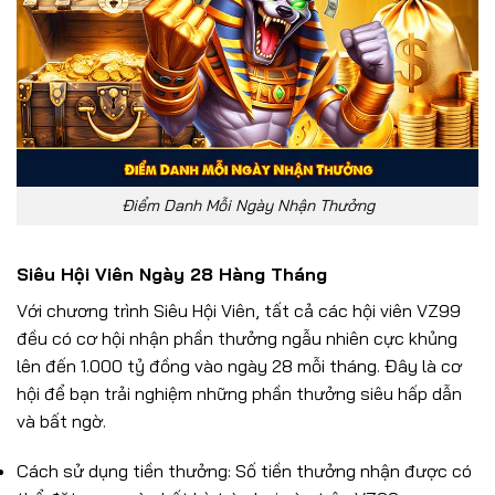
Điểm Danh Mỗi Ngày Nhận Thưởng
Siêu Hội Viên Ngày 28 Hàng Tháng
Với chương trình Siêu Hội Viên, tất cả các hội viên VZ99
đều có cơ hội nhận phần thưởng ngẫu nhiên cực khủng
lên đến 1.000 tỷ đồng vào ngày 28 mỗi tháng. Đây là cơ
hội để bạn trải nghiệm những phần thưởng siêu hấp dẫn
và bất ngờ.
Cách sử dụng tiền thưởng: Số tiền thưởng nhận được có