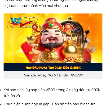
biệt dành cho thành viên mới như sau:
Nạp Đầu Ngày Thứ 3 Lên Đến 12.888K
Khi bạn tích lũy nạp tiền VZ99 trong 2 ngày đầu từ 200K
trở lên và
Thực hiện cược hợp lệ gấp 3 lần số tiền nạp ở các trò