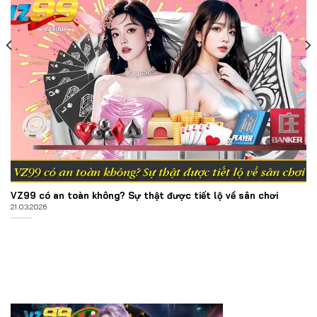
VZ99 có an toàn không? Sự thật được tiết lộ về sân chơi
21.03.2026