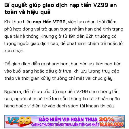
Bí quyết giúp giao dịch nạp tiền VZ99 an
toàn và hiệu quả
Khi thực hiện
nạp tiền VZ99
, việc lựa chọn thời điểm
phù hợp đóng vai trò quan trọng nhằm hạn chế tình trạng
quá tải hệ thống. Khung giờ từ 19h đến 22h thường có
lượng người giao dịch cao, dễ phát sinh chậm trễ hoặc lỗi
xác nhận.
Để giao dịch diễn ra nhanh hơn, bạn nên ưu tiên nạp tiền
vào buổi sáng hoặc đầu giờ trưa, khi lưu lượng truy cập
thấp và thời gian xử lý thường chỉ mất vài chục giây.
Ngoài ra, để tối ưu tốc độ nạp tiền VZ99 cho những lần
sau, người chơi có thể lưu sẵn thông tin tài khoản ngân
hàng hoặc ví điện tử vào danh sách tài khoản tin cậy.