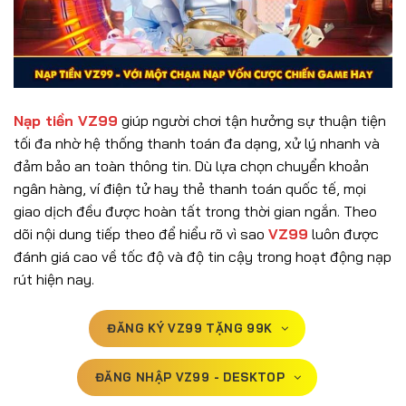
Nạp tiền VZ99
giúp người chơi tận hưởng sự thuận tiện
tối đa nhờ hệ thống thanh toán đa dạng, xử lý nhanh và
đảm bảo an toàn thông tin. Dù lựa chọn chuyển khoản
ngân hàng, ví điện tử hay thẻ thanh toán quốc tế, mọi
giao dịch đều được hoàn tất trong thời gian ngắn. Theo
dõi nội dung tiếp theo để hiểu rõ vì sao
VZ99
luôn được
đánh giá cao về tốc độ và độ tin cậy trong hoạt động nạp
rút hiện nay.
ĐĂNG KÝ VZ99 TẶNG 99K
ĐĂNG NHẬP VZ99 - DESKTOP