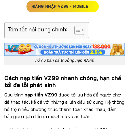
ĐĂNG NHẬP VZ99 - MOBILE
Tóm tắt nội dung chính:
nổ hũ bắn cá thưởng nạp 100%
Cách nạp tiền VZ99 nhanh chóng, hạn chế
tối đa lỗi phát sinh
Quy trình
nạp tiền VZ99
được tối ưu hóa để người chơi
dễ thao tác, kể cả với những ai lần đầu sử dụng. Hệ thống
hỗ trợ nhiều phương thức thanh toán khác nhau, đảm
bảo giao dịch diễn ra mượt mà và an toàn.