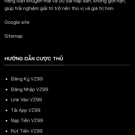
hàng loạt khuyến mãi và ưu đãi hấp dẫn, không giới hạn,
giúp trải nghiệm giải trí trở nên thú vị và giá trị hơn.
Google site
Sitemap
HƯỚNG DẪN CƯỢC THỦ
Đăng Ký VZ99
Đăng Nhập VZ99
Link Vào VZ99
Tải App VZ99
Nạp Tiền VZ99
Rút Tiền VZ99