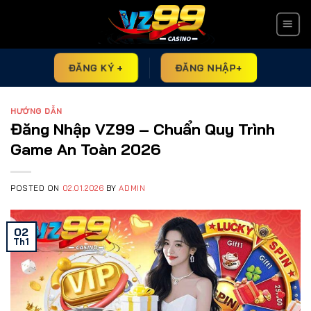
Skip
to
content
ĐĂNG KÝ +
ĐĂNG NHẬP+
HƯỚNG DẪN
Đăng Nhập VZ99 – Chuẩn Quy Trình
Game An Toàn 2026
POSTED ON
02.01.2026
BY
ADMIN
02
Th1