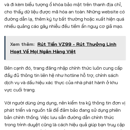
và đi kèm biểu tượng ổ khóa bảo mật trên thanh địa chỉ,
cho thấy dữ liệu được mã hóa an toàn. Những website có
đường dẫn lạ, thêm ký tự bất thường hoặc xuất hiện quá
nhiều quảng cáo gây nhiễu đều tiềm ẩn nguy cơ giả mạo.
Xem thêm:
Rút Tiền VZ99 - Rút Thưởng Linh
Hoạt Về Mọi Ngân Hàng Việt
Bên cạnh đó, trang đăng nhập chính thức luôn cung cấp
đầy đủ thông tin liên hệ như hotline hỗ trợ, chính sách
dịch vụ và dấu hiệu xác thực của nhà phát hành ở khu
vực cuối trang.
Với người dùng ứng dụng, nên kiểm tra kỹ thông tin đơn vị
phát triển và nguồn tải để đảm bảo đang sử dụng phiên
bản chính thống. Việc lưu sẵn đường dẫn chính thức
trong trình duyệt cũng là cách hiệu quả giúp bạn truy cập