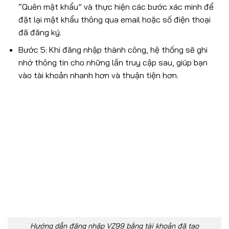
“Quên mật khẩu” và thực hiện các bước xác minh để
đặt lại mật khẩu thông qua email hoặc số điện thoại
đã đăng ký.
Bước 5: Khi đăng nhập thành công, hệ thống sẽ ghi
nhớ thông tin cho những lần truy cập sau, giúp bạn
vào tài khoản nhanh hơn và thuận tiện hơn.
Hướng dẫn đăng nhập VZ99 bằng tài khoản đã tạo