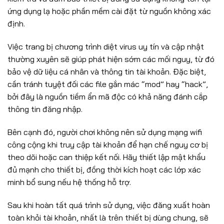
ứng dụng lạ hoặc phần mềm cài đặt từ nguồn không xác
định.
Việc trang bị chương trình diệt virus uy tín và cập nhật
thường xuyên sẽ giúp phát hiện sớm các mối nguy, từ đó
bảo vệ dữ liệu cá nhân và thông tin tài khoản. Đặc biệt,
cần tránh tuyệt đối các file gắn mác “mod” hay “hack”,
bởi đây là nguồn tiềm ẩn mã độc có khả năng đánh cắp
thông tin đăng nhập.
Bên cạnh đó, người chơi không nên sử dụng mạng wifi
công cộng khi truy cập tài khoản để hạn chế nguy cơ bị
theo dõi hoặc can thiệp kết nối. Hãy thiết lập mật khẩu
đủ mạnh cho thiết bị, đồng thời kích hoạt các lớp xác
minh bổ sung nếu hệ thống hỗ trợ.
Sau khi hoàn tất quá trình sử dụng, việc đăng xuất hoàn
toàn khỏi tài khoản, nhất là trên thiết bị dùng chung, sẽ