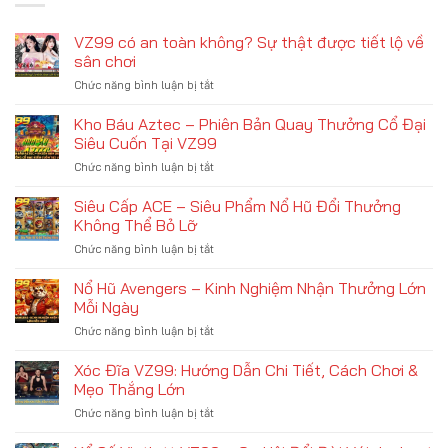
VZ99 có an toàn không? Sự thật được tiết lộ về
sân chơi
ở
Chức năng bình luận bị tắt
VZ99
có
Kho Báu Aztec – Phiên Bản Quay Thưởng Cổ Đại
an
Siêu Cuốn Tại VZ99
toàn
ở
Chức năng bình luận bị tắt
không?
Kho
Sự
Báu
Siêu Cấp ACE – Siêu Phẩm Nổ Hũ Đổi Thưởng
thật
Aztec
được
Không Thể Bỏ Lỡ
–
tiết
ở
Chức năng bình luận bị tắt
Phiên
lộ
Siêu
Bản
về
Cấp
Nổ Hũ Avengers – Kinh Nghiệm Nhận Thưởng Lớn
Quay
sân
ACE
Thưởng
Mỗi Ngày
chơi
–
Cổ
ở
Chức năng bình luận bị tắt
Siêu
Đại
Nổ
Phẩm
Siêu
Hũ
Xóc Đĩa VZ99: Hướng Dẫn Chi Tiết, Cách Chơi &
Nổ
Cuốn
Avengers
Hũ
Mẹo Thắng Lớn
Tại
–
Đổi
VZ99
ở
Chức năng bình luận bị tắt
Kinh
Thưởng
Xóc
Nghiệm
Không
Đĩa