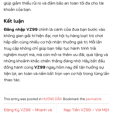
giúp giảm thiểu rủi ro và đảm bảo an toàn tối đa cho tài
khoản của bạn.
Kết luận
Đăng nhập VZ99
chính là cánh cửa đưa bạn bước vào
không gian giải trí hiện đại, nơi hội tụ hàng loạt trò chơi
hấp dẫn cùng nhiều cơ hội nhận thưởng giá trị. Mỗi lần
truy cập không chỉ giúp bạn tiếp tục hành trình trải
nghiệm mượt mà, mà còn mở ra thêm ưu đãi, quà tặng và
những khoảnh khắc chiến thắng đáng nhớ. Hãy bắt đầu
đồng hành cùng
VZ99
ngay hôm nay để tận hưởng sự
tiện lợi, an toàn và nắm bắt trọn vẹn cơ hội trong từng lần
thao tác.
This entry was posted in
HƯỚNG DẪN
. Bookmark the
permalink
.
Đăng Ký VZ99 – Nhanh và
Nạp Tiền VZ99 – Với Một