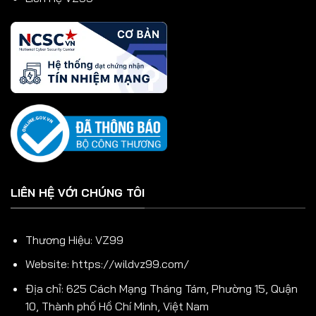
LIÊN HỆ VỚI CHÚNG TÔI
Thương Hiệu: VZ99
Website:
https://wildvz99.com/
Địa chỉ:
625 Cách Mạng Tháng Tám, Phường 15, Quận
10, Thành phố Hồ Chí Minh, Việt Nam