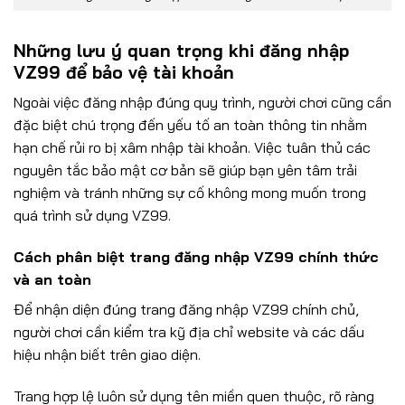
Những lưu ý quan trọng khi đăng nhập
VZ99 để bảo vệ tài khoản
Ngoài việc đăng nhập đúng quy trình, người chơi cũng cần
đặc biệt chú trọng đến yếu tố an toàn thông tin nhằm
hạn chế rủi ro bị xâm nhập tài khoản. Việc tuân thủ các
nguyên tắc bảo mật cơ bản sẽ giúp bạn yên tâm trải
nghiệm và tránh những sự cố không mong muốn trong
quá trình sử dụng VZ99.
Cách phân biệt trang đăng nhập VZ99 chính thức
và an toàn
Để nhận diện đúng trang đăng nhập VZ99 chính chủ,
người chơi cần kiểm tra kỹ địa chỉ website và các dấu
hiệu nhận biết trên giao diện.
Trang hợp lệ luôn sử dụng tên miền quen thuộc, rõ ràng