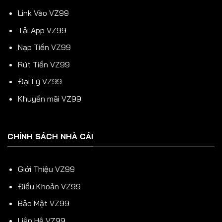
Link Vào VZ99
Tải App VZ99
Nạp Tiền VZ99
Rút Tiền VZ99
Đại Lý VZ99
Khuyến mãi VZ99
CHÍNH SÁCH NHÀ CÁI
Giới Thiệu VZ99
Điều Khoản VZ99
Bảo Mật VZ99
Liên Hệ VZ99