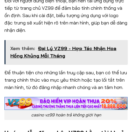
Đối với người dùng điện thoại, bạn nên tải ứng dụng trực
tiếp từ trang chủ VZ99 để đảm bảo tính chính thống và
ổn định. Sau khi cài đặt, biểu tượng ứng dụng với logo
đặc trưng sẽ xuất hiện rõ trên màn hình, giúp bạn dễ dàng
nhận diện.
Xem thêm:
Đại Lý VZ99 - Hợp Tác Nhận Hoa
Hồng Khủng Mỗi Tháng
Để thuận tiện cho những lần truy cập sau, bạn có thể lưu
trang chính thức vào mục yêu thích hoặc tạo lối tắt trên
màn hình, từ đó đăng nhập nhanh chóng và an tâm hơn.
casino vz99 hoàn trả không giới hạn