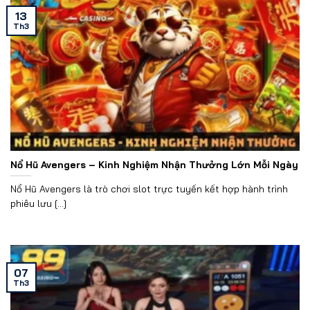
13
Th3
Nổ Hũ Avengers – Kinh Nghiệm Nhận Thưởng Lớn Mỗi Ngày
Nổ Hũ Avengers là trò chơi slot trực tuyến kết hợp hành trình
phiêu lưu [...]
07
Th3