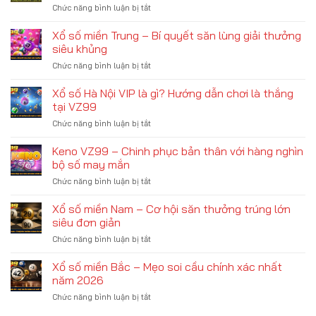
ở
Chức năng bình luận bị tắt
–
&
Nổ
Cơ
Mẹo
Hũ
Xổ số miền Trung – Bí quyết săn lùng giải thưởng
Hội
Thắng
Tài
Đổi
siêu khủng
Lớn
Xỉu
Đời
ở
Chức năng bình luận bị tắt
Hướng
Với
Xổ
Dẫn
Jackpot
số
Xổ số Hà Nội VIP là gì? Hướng dẫn chơi là thắng
Cách
Hấp
miền
Chơi
tại VZ99
Dẫn
Trung
&
ở
Chức năng bình luận bị tắt
–
Quy
Xổ
Bí
Tắc
số
Keno VZ99 – Chinh phục bản thân với hàng nghìn
quyết
Cược
Hà
săn
bộ số may mắn
Tại
Nội
lùng
VZ99
ở
Chức năng bình luận bị tắt
VIP
giải
Keno
là
thưởng
VZ99
Xổ số miền Nam – Cơ hội săn thưởng trúng lớn
gì?
siêu
–
Hướng
siêu đơn giản
khủng
Chinh
dẫn
ở
Chức năng bình luận bị tắt
phục
chơi
Xổ
bản
là
số
Xổ số miền Bắc – Mẹo soi cầu chính xác nhất
thân
thắng
miền
với
năm 2026
tại
Nam
hàng
VZ99
ở
Chức năng bình luận bị tắt
–
nghìn
Xổ
Cơ
bộ