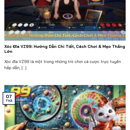
Xóc Đĩa VZ99: Hướng Dẫn Chi Tiết, Cách Chơi & Mẹo Thắng
Lớn
Xóc đĩa VZ99 là một trong những trò chơi cá cược trực tuyến
hấp dẫn, [...]
07
Th3