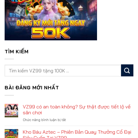
TÌM KIẾM
BÀI ĐĂNG MỚI NHẤT
VZ99 có an toàn không? Sự thật được tiết lộ về
sân chơi
ở
Chức năng bình luận bị tắt
VZ99
có
Kho Báu Aztec – Phiên Bản Quay Thưởng Cổ Đại
an
Siêu Cuốn Tại VZ99