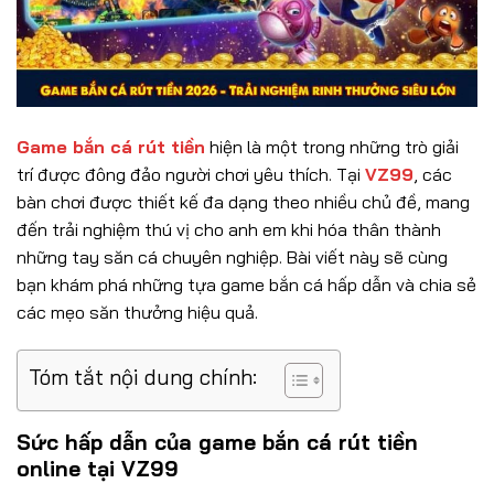
Game bắn cá rút tiền
hiện là một trong những trò giải
trí được đông đảo người chơi yêu thích. Tại
VZ99
, các
bàn chơi được thiết kế đa dạng theo nhiều chủ đề, mang
đến trải nghiệm thú vị cho anh em khi hóa thân thành
những tay săn cá chuyên nghiệp. Bài viết này sẽ cùng
bạn khám phá những tựa game bắn cá hấp dẫn và chia sẻ
các mẹo săn thưởng hiệu quả.
Tóm tắt nội dung chính:
Sức hấp dẫn của game bắn cá rút tiền
online tại VZ99