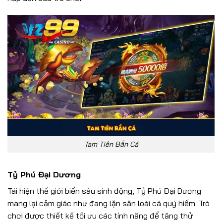
Tam Tiên Bắn Cá
Tỷ Phú Đại Dương
Tái hiện thế giới biển sâu sinh động, Tỷ Phú Đại Dương
mang lại cảm giác như đang lặn săn loài cá quý hiếm. Trò
chơi được thiết kế tối ưu các tính năng để tăng thử