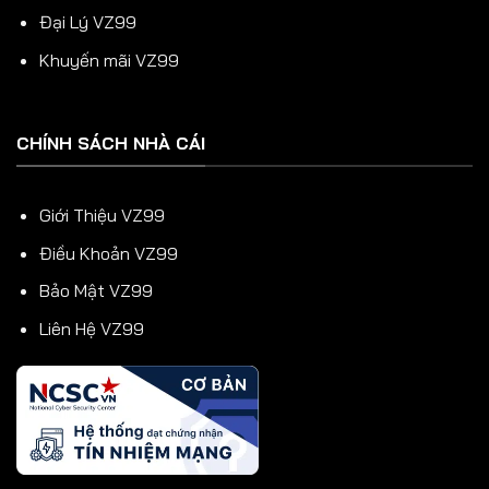
Đại Lý VZ99
Khuyến mãi VZ99
CHÍNH SÁCH NHÀ CÁI
Giới Thiệu VZ99
Điều Khoản VZ99
Bảo Mật VZ99
Liên Hệ VZ99