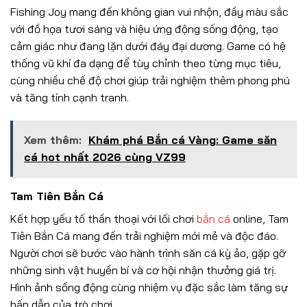
Fishing Joy mang đến không gian vui nhộn, đầy màu sắc
với đồ họa tươi sáng và hiệu ứng động sống động, tạo
cảm giác như đang lặn dưới đáy đại dương. Game có hệ
thống vũ khí đa dạng để tùy chỉnh theo từng mục tiêu,
cùng nhiều chế độ chơi giúp trải nghiệm thêm phong phú
và tăng tính cạnh tranh.
Xem thêm:
Khám phá Bắn cá Vàng: Game săn
cá hot nhất 2026 cùng VZ99
Tam Tiên Bắn Cá
Kết hợp yếu tố thần thoại với lối chơi
bắn cá
online, Tam
Tiên Bắn Cá mang đến trải nghiệm mới mẻ và độc đáo.
Người chơi sẽ bước vào hành trình săn cá kỳ ảo, gặp gỡ
những sinh vật huyền bí và cơ hội nhận thưởng giá trị.
Hình ảnh sống động cùng nhiệm vụ đặc sắc làm tăng sự
hấp dẫn của trò chơi.