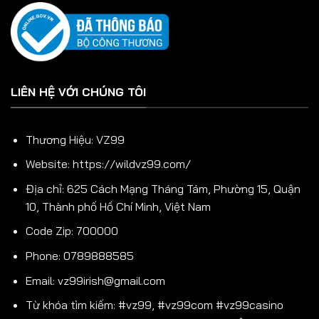
LIÊN HỆ VỚI CHÚNG TÔI
Thương Hiệu: VZ99
Website:
https://wildvz99.com/
Địa chỉ:
625 Cách Mạng Tháng Tám, Phường 15, Quận
10, Thành phố Hồ Chí Minh, Việt Nam
Code Zip: 700000
Phone: 0789888585
Email:
vz99irish@gmail.com
Từ khóa tìm kiếm: #vz99, #vz99com #vz99casino