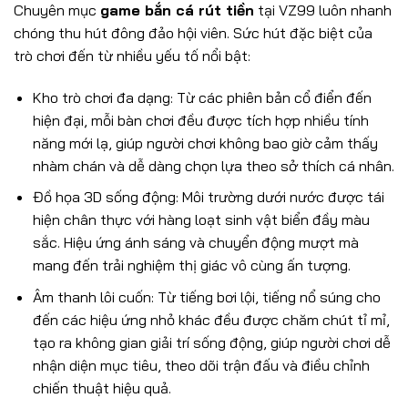
Chuyên mục
game bắn cá rút tiền
tại VZ99 luôn nhanh
chóng thu hút đông đảo hội viên. Sức hút đặc biệt của
trò chơi đến từ nhiều yếu tố nổi bật:
Kho trò chơi đa dạng: Từ các phiên bản cổ điển đến
hiện đại, mỗi bàn chơi đều được tích hợp nhiều tính
năng mới lạ, giúp người chơi không bao giờ cảm thấy
nhàm chán và dễ dàng chọn lựa theo sở thích cá nhân.
Đồ họa 3D sống động: Môi trường dưới nước được tái
hiện chân thực với hàng loạt sinh vật biển đầy màu
sắc. Hiệu ứng ánh sáng và chuyển động mượt mà
mang đến trải nghiệm thị giác vô cùng ấn tượng.
Âm thanh lôi cuốn: Từ tiếng bơi lội, tiếng nổ súng cho
đến các hiệu ứng nhỏ khác đều được chăm chút tỉ mỉ,
tạo ra không gian giải trí sống động, giúp người chơi dễ
nhận diện mục tiêu, theo dõi trận đấu và điều chỉnh
chiến thuật hiệu quả.