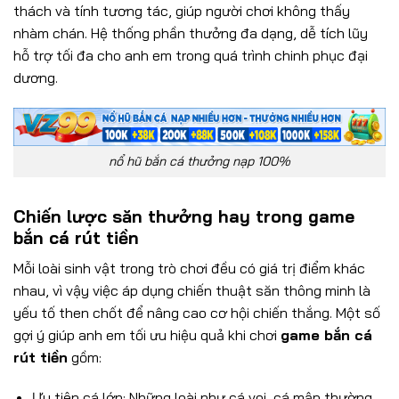
thách và tính tương tác, giúp người chơi không thấy
nhàm chán. Hệ thống phần thưởng đa dạng, dễ tích lũy
hỗ trợ tối đa cho anh em trong quá trình chinh phục đại
dương.
nổ hũ bắn cá thưởng nạp 100%
Chiến lược săn thưởng hay trong game
bắn cá rút tiền
Mỗi loài sinh vật trong trò chơi đều có giá trị điểm khác
nhau, vì vậy việc áp dụng chiến thuật săn thông minh là
yếu tố then chốt để nâng cao cơ hội chiến thắng. Một số
gợi ý giúp anh em tối ưu hiệu quả khi chơi
game bắn cá
rút tiền
gồm:
Ưu tiên cá lớn: Những loài như cá voi, cá mập thường