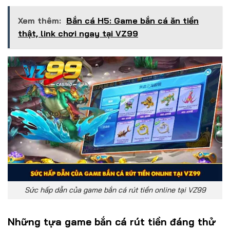
Xem thêm:
Bắn cá H5: Game bắn cá ăn tiền
thật, link chơi ngay tại VZ99
Sức hấp dẫn của game bắn cá rút tiền online tại VZ99
Những tựa game bắn cá rút tiền đáng thử