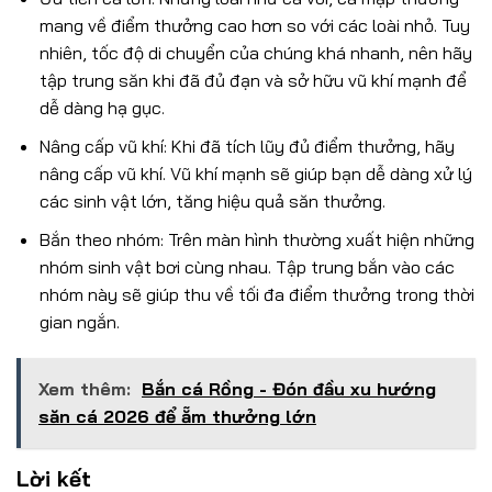
mang về điểm thưởng cao hơn so với các loài nhỏ. Tuy
nhiên, tốc độ di chuyển của chúng khá nhanh, nên hãy
tập trung săn khi đã đủ đạn và sở hữu vũ khí mạnh để
dễ dàng hạ gục.
Nâng cấp vũ khí: Khi đã tích lũy đủ điểm thưởng, hãy
nâng cấp vũ khí. Vũ khí mạnh sẽ giúp bạn dễ dàng xử lý
các sinh vật lớn, tăng hiệu quả săn thưởng.
Bắn theo nhóm: Trên màn hình thường xuất hiện những
nhóm sinh vật bơi cùng nhau. Tập trung bắn vào các
nhóm này sẽ giúp thu về tối đa điểm thưởng trong thời
gian ngắn.
Xem thêm:
Bắn cá Rồng - Đón đầu xu hướng
săn cá 2026 để ẵm thưởng lớn
Lời kết