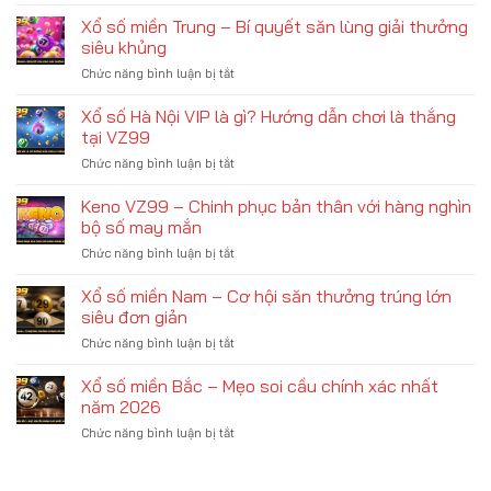
Nổ
Cơ
Mẹo
Hũ
Xổ số miền Trung – Bí quyết săn lùng giải thưởng
Hội
Thắng
Tài
Đổi
siêu khủng
Lớn
Xỉu
Đời
ở
Chức năng bình luận bị tắt
Hướng
Với
Xổ
Dẫn
Jackpot
số
Xổ số Hà Nội VIP là gì? Hướng dẫn chơi là thắng
Cách
Hấp
miền
Chơi
tại VZ99
Dẫn
Trung
&
ở
Chức năng bình luận bị tắt
–
Quy
Xổ
Bí
Tắc
số
Keno VZ99 – Chinh phục bản thân với hàng nghìn
quyết
Cược
Hà
săn
bộ số may mắn
Tại
Nội
lùng
VZ99
ở
Chức năng bình luận bị tắt
VIP
giải
Keno
là
thưởng
VZ99
Xổ số miền Nam – Cơ hội săn thưởng trúng lớn
gì?
siêu
–
Hướng
siêu đơn giản
khủng
Chinh
dẫn
ở
Chức năng bình luận bị tắt
phục
chơi
Xổ
bản
là
số
Xổ số miền Bắc – Mẹo soi cầu chính xác nhất
thân
thắng
miền
với
năm 2026
tại
Nam
hàng
VZ99
ở
Chức năng bình luận bị tắt
–
nghìn
Xổ
Cơ
bộ
số
hội
số
miền