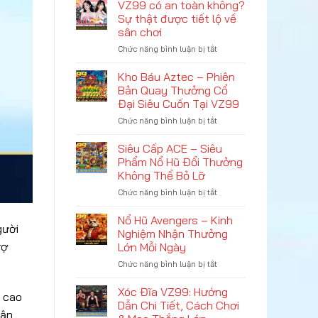
VZ99 có an toàn không?
Sự thật được tiết lộ về
sân chơi
ở
Chức năng bình luận bị tắt
VZ99
có
Kho Báu Aztec – Phiên
an
Bản Quay Thưởng Cổ
toàn
Đại Siêu Cuốn Tại VZ99
không?
ở
Chức năng bình luận bị tắt
Sự
Kho
thật
Báu
được
Siêu Cấp ACE – Siêu
Aztec
tiết
Phẩm Nổ Hũ Đổi Thưởng
–
lộ
Không Thể Bỏ Lỡ
Phiên
về
ở
Chức năng bình luận bị tắt
Bản
sân
Siêu
Quay
chơi
Cấp
Thưởng
Nổ Hũ Avengers – Kinh
gười
ACE
Cổ
Nghiệm Nhận Thưởng
–
Đại
rợ
Lớn Mỗi Ngày
Siêu
Siêu
ở
Chức năng bình luận bị tắt
Phẩm
Cuốn
Nổ
Nổ
Tại
Hũ
Hũ
VZ99
Xóc Đĩa VZ99: Hướng
g cao
Avengers
Đổi
Dẫn Chi Tiết, Cách Chơi
–
Thưởng
tận