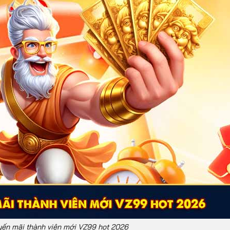
ến mãi thành viên mới VZ99 hot 2026