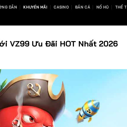
ỚNG DẪN
KHUYẾN MÃI
CASINO
BẮN CÁ
NỔ HŨ
THỂ 
ới VZ99 Ưu Đãi HOT Nhất 2026