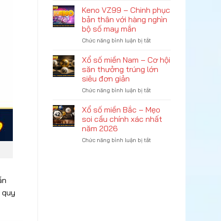
số
săn
VZ99
Keno VZ99 – Chinh phục
Hà
lùng
bản thân với hàng nghìn
Nội
giải
bộ số may mắn
VIP
thưởng
ở
Chức năng bình luận bị tắt
là
siêu
Keno
gì?
khủng
VZ99
Hướng
Xổ số miền Nam – Cơ hội
–
dẫn
săn thưởng trúng lớn
Chinh
chơi
siêu đơn giản
phục
là
ở
Chức năng bình luận bị tắt
bản
thắng
Xổ
thân
tại
số
với
VZ99
Xổ số miền Bắc – Mẹo
miền
hàng
soi cầu chính xác nhất
Nam
nghìn
năm 2026
–
bộ
ở
Chức năng bình luận bị tắt
Cơ
số
Xổ
hội
may
số
săn
mắn
miền
thưởng
Bắc
trúng
ần
–
lớn
Mẹo
siêu
n quy
soi
đơn
cầu
giản
chính