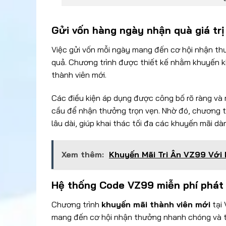
Gửi vốn hàng ngày nhận quà giá trị 
Việc gửi vốn mỗi ngày mang đến cơ hội nhận thư
quả. Chương trình được thiết kế nhằm khuyến khí
thành viên mới.
Các điều kiện áp dụng được công bố rõ ràng và 
cầu để nhận thưởng trọn vẹn. Nhờ đó, chương tr
lâu dài, giúp khai thác tối đa các khuyến mãi d
Xem thêm:
Khuyến Mãi Tri Ân VZ99 Với
Hệ thống Code VZ99 miễn phí phát
Chương trình
khuyến mãi thành viên mới
tại 
mang đến cơ hội nhận thưởng nhanh chóng và ti