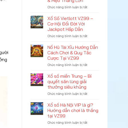
& Mẹo Thắng Lớn
Kinh
Không
ở
Chức năng bình luận bị tắt
Nghiệm
Thể
Xóc
Nhận
Bỏ
Đĩa
Thưởng
Lỡ
Xổ Số Vietlott VZ99 –
VZ99:
Lớn
Cơ Hội Đổi Đời Với
Hướng
Mỗi
Jackpot Hấp Dẫn
Dẫn
Ngày
ở
Chức năng bình luận bị tắt
Chi
Xổ
Tiết,
Số
Cách
Nổ Hũ Tài Xỉu Hướng Dẫn
Vietlott
Chơi
gười
Cách Chơi & Quy Tắc
VZ99
&
Cược Tại VZ99
ưởng
–
Mẹo
ở
Chức năng bình luận bị tắt
Cơ
Thắng
Nổ
Hội
Lớn
Hũ
Đổi
Xổ số miền Trung – Bí
Tài
Đời
quyết săn lùng giải
Xỉu
Với
thưởng siêu khủng
Hướng
Jackpot
ở
Chức năng bình luận bị tắt
Dẫn
Hấp
Xổ
Cách
Dẫn
số
Chơi
Xổ số Hà Nội VIP là gì?
miền
&
Hướng dẫn chơi là thắng
Trung
Quy
tại VZ99
–
Tắc
ở
Chức năng bình luận bị tắt
Bí
Cược
Xổ
quyết
Tại