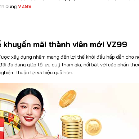
hành cùng
VZ99
.
ề khuyến mãi thành viên mới VZ99
được xây dựng nhằm mang đến lợi thế khởi đầu hấp dẫn cho n
đãi đa dạng giúp tối ưu quỹ tham gia, nổi bật với các phần th
i nghiệm thuận lợi và hiệu quả hơn.