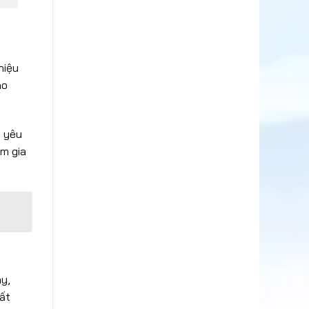
hiệu
ho
g yêu
am gia
ày,
ất