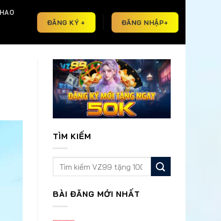
THAO
ĐĂNG KÝ +
ĐĂNG NHẬP+
TÌM KIẾM
BÀI ĐĂNG MỚI NHẤT