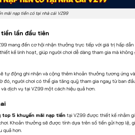
n mãi nạp tiền có tại nhà cái VZ99
tiền lần đầu tiên
Z99 mang đến cơ hội nhận thưởng trực tiếp với giá trị hấp dẫn
thiết kế linh hoạt, giúp người chơi dễ dàng tham gia mà không
 sẽ tự động ghi nhận và cộng thêm khoản thưởng tương ứng và
ờ đó, người chơi có thể gia tăng quỹ tham gia ngay từ ban đầu
 và dịch vụ tại VZ99 một cách hiệu quả hơn.
ai
g
top 5 khuyến mãi nạp tiền
tại VZ99 được thiết kế nhằm gi
chơi. Khoản thưởng sẽ được tính dựa trên số tiền gửi hợp lệ, g
u quả hơn.