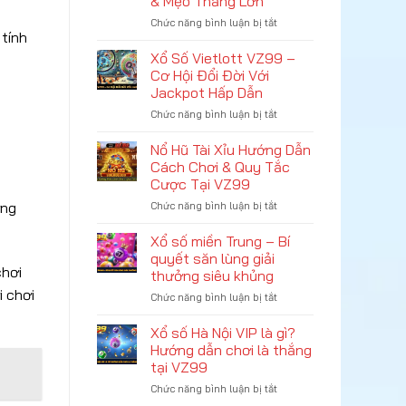
& Mẹo Thắng Lớn
Kinh
Không
ở
Chức năng bình luận bị tắt
Nghiệm
Thể
 tính
Xóc
Nhận
Bỏ
Đĩa
Thưởng
Lỡ
Xổ Số Vietlott VZ99 –
VZ99:
Lớn
Cơ Hội Đổi Đời Với
Hướng
Mỗi
Jackpot Hấp Dẫn
Dẫn
Ngày
ở
Chức năng bình luận bị tắt
Chi
Xổ
Tiết,
Số
Cách
Nổ Hũ Tài Xỉu Hướng Dẫn
Vietlott
Chơi
Cách Chơi & Quy Tắc
VZ99
&
Cược Tại VZ99
–
Mẹo
ở
ơng
Chức năng bình luận bị tắt
Cơ
Thắng
Nổ
Hội
Lớn
Hũ
Đổi
Xổ số miền Trung – Bí
Tài
Đời
quyết săn lùng giải
Xỉu
Với
chơi
thưởng siêu khủng
Hướng
Jackpot
i chơi
ở
Chức năng bình luận bị tắt
Dẫn
Hấp
Xổ
Cách
Dẫn
số
Chơi
Xổ số Hà Nội VIP là gì?
miền
&
Hướng dẫn chơi là thắng
Trung
Quy
tại VZ99
–
Tắc
ở
Chức năng bình luận bị tắt
Bí
Cược
Xổ
quyết
Tại