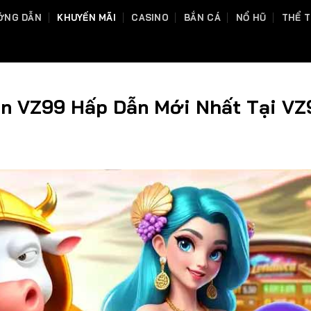
ỚNG DẪN
KHUYẾN MÃI
CASINO
BẮN CÁ
NỔ HŨ
THỂ 
ền VZ99 Hấp Dẫn Mới Nhất Tại VZ