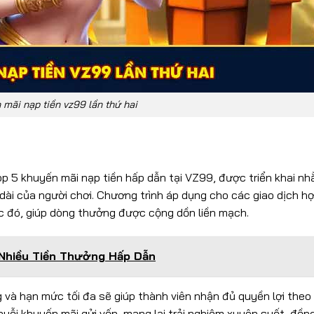
mãi nạp tiền vz99 lần thứ hai
op 5 khuyến mãi nạp tiền hấp dẫn tại VZ99, được triển khai nh
 dài của người chơi. Chương trình áp dụng cho các giao dịch hợ
ớc đó, giúp dòng thưởng được cộng dồn liền mạch.
 Nhiều Tiền Thưởng Hấp Dẫn
ng và hạn mức tối đa sẽ giúp thành viên nhận đủ quyền lợi theo
uỗi khuyến mãi gửi vốn, mang lại trải nghiệm xuyên suốt, đồng