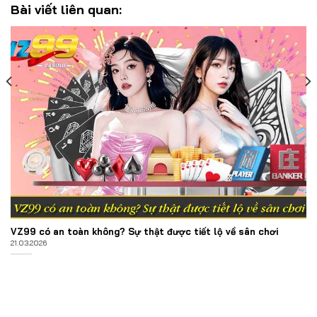
Bài viết liên quan:
VZ99 có an toàn không? Sự thật được tiết lộ về sân chơi
21.03.2026