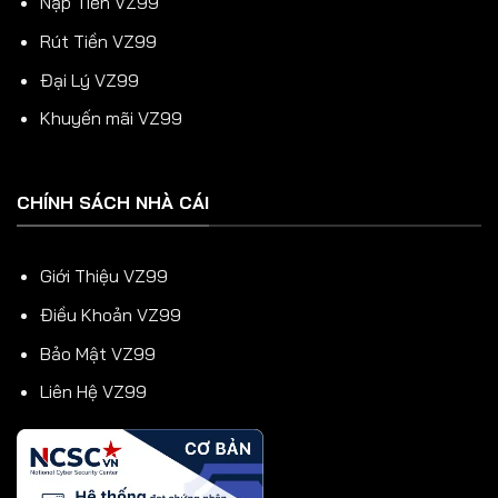
Nạp Tiền VZ99
Rút Tiền VZ99
Đại Lý VZ99
Khuyến mãi VZ99
CHÍNH SÁCH NHÀ CÁI
Giới Thiệu VZ99
Điều Khoản VZ99
Bảo Mật VZ99
Liên Hệ VZ99