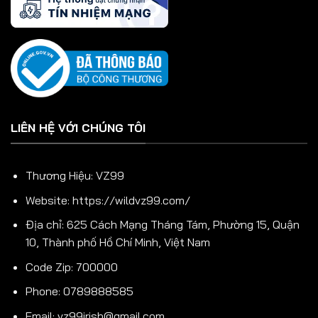
LIÊN HỆ VỚI CHÚNG TÔI
Thương Hiệu: VZ99
Website:
https://wildvz99.com/
Địa chỉ:
625 Cách Mạng Tháng Tám, Phường 15, Quận
10, Thành phố Hồ Chí Minh, Việt Nam
Code Zip: 700000
Phone: 0789888585
Email:
vz99irish@gmail.com