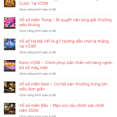
Vietlott
Cách
Cược Tại VZ99
VZ99
Chơi
ở
Chức năng bình luận bị tắt
–
&
Nổ
Cơ
Mẹo
Hũ
Xổ số miền Trung – Bí quyết săn lùng giải thưởng
Hội
Thắng
Tài
Đổi
siêu khủng
Lớn
Xỉu
Đời
ở
Chức năng bình luận bị tắt
Hướng
Với
Xổ
Dẫn
Jackpot
số
Xổ số Hà Nội VIP là gì? Hướng dẫn chơi là thắng
Cách
Hấp
miền
Chơi
tại VZ99
Dẫn
Trung
&
ở
Chức năng bình luận bị tắt
–
Quy
Xổ
Bí
Tắc
số
Keno VZ99 – Chinh phục bản thân với hàng nghìn
quyết
Cược
Hà
săn
bộ số may mắn
Tại
Nội
lùng
VZ99
ở
Chức năng bình luận bị tắt
VIP
giải
Keno
là
thưởng
VZ99
Xổ số miền Nam – Cơ hội săn thưởng trúng lớn
gì?
siêu
–
Hướng
siêu đơn giản
khủng
Chinh
dẫn
ở
Chức năng bình luận bị tắt
phục
chơi
Xổ
bản
là
số
Xổ số miền Bắc – Mẹo soi cầu chính xác nhất
thân
thắng
miền
với
năm 2026
tại
Nam
hàng
VZ99
ở
Chức năng bình luận bị tắt