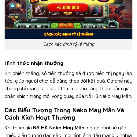
Cách xác định tỷ lệ thắng
Hình thức nhận thưởng
Khi chiến thắng, số tiền thưởng sẽ được hiển thị ngay lập
tức, giúp người chơi dễ dàng theo dõi kết quả. Cơ chế này
không chỉ mang lại sự an tâm mà còn tăng thêm cảm giác
phấn khích trong mỗi vòng quay của Nổ Hũ Neko May Mắn.
Các Biểu Tượng Trong Neko May Mắn Và
Cách Kích Hoạt Thưởng
Khi tham gia
Nổ Hũ Neko May Mắn
, người chơi sẽ gặp
nhiều biểu tượng đặc sắc, mỗi hình ảnh đều mang ý nghĩa