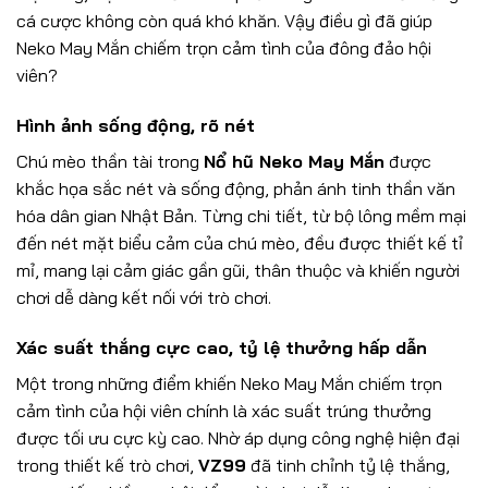
cá cược không còn quá khó khăn. Vậy điều gì đã giúp
Neko May Mắn chiếm trọn cảm tình của đông đảo hội
viên?
Hình ảnh sống động, rõ nét
Chú mèo thần tài trong
Nổ hũ Neko May Mắn
được
khắc họa sắc nét và sống động, phản ánh tinh thần văn
hóa dân gian Nhật Bản. Từng chi tiết, từ bộ lông mềm mại
đến nét mặt biểu cảm của chú mèo, đều được thiết kế tỉ
mỉ, mang lại cảm giác gần gũi, thân thuộc và khiến người
chơi dễ dàng kết nối với trò chơi.
Xác suất thắng cực cao, tỷ lệ thưởng hấp dẫn
Một trong những điểm khiến Neko May Mắn chiếm trọn
cảm tình của hội viên chính là xác suất trúng thưởng
được tối ưu cực kỳ cao. Nhờ áp dụng công nghệ hiện đại
trong thiết kế trò chơi,
VZ99
đã tinh chỉnh tỷ lệ thắng,