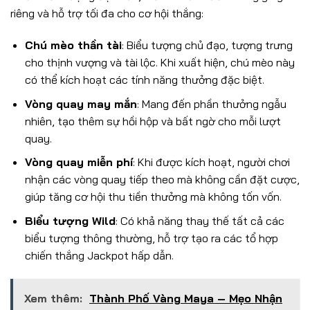
riêng và hỗ trợ tối đa cho cơ hội thắng:
Chú mèo thần tài
: Biểu tượng chủ đạo, tượng trưng
cho thịnh vượng và tài lộc. Khi xuất hiện, chú mèo này
có thể kích hoạt các tính năng thưởng đặc biệt.
Vòng quay may mắn
: Mang đến phần thưởng ngẫu
nhiên, tạo thêm sự hồi hộp và bất ngờ cho mỗi lượt
quay.
Vòng quay miễn phí
: Khi được kích hoạt, người chơi
nhận các vòng quay tiếp theo mà không cần đặt cược,
giúp tăng cơ hội thu tiền thưởng mà không tốn vốn.
Biểu tượng Wild
: Có khả năng thay thế tất cả các
biểu tượng thông thường, hỗ trợ tạo ra các tổ hợp
chiến thắng Jackpot hấp dẫn.
Xem thêm:
Thành Phố Vàng Maya – Mẹo Nhận