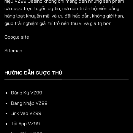
hiệu VZ99 Casino không chỉ mang đến những sản phẩm
cá cược trực tuyến uy tín, mà còn tri ân hội viên bằng
hàng loạt khuyến mãi và ưu đãi hấp dẫn, không giới hạn,
giúp trải nghiệm giải trí trở nên thú vị và giá trị hơn.
Google site
Sitemap
HƯỚNG DẪN CƯỢC THỦ
Đăng Ký VZ99
Đăng Nhập VZ99
Link Vào VZ99
Tải App VZ99