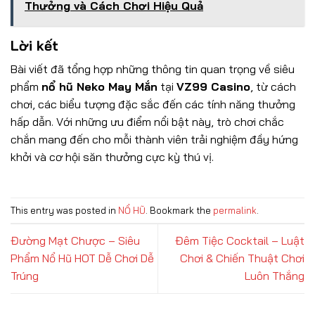
Thưởng và Cách Chơi Hiệu Quả
Lời kết
Bài viết đã tổng hợp những thông tin quan trọng về siêu
phẩm
nổ hũ Neko May Mắn
tại
VZ99 Casino
, từ cách
chơi, các biểu tượng đặc sắc đến các tính năng thưởng
hấp dẫn. Với những ưu điểm nổi bật này, trò chơi chắc
chắn mang đến cho mỗi thành viên trải nghiệm đầy hứng
khởi và cơ hội săn thưởng cực kỳ thú vị.
This entry was posted in
NỔ HŨ
. Bookmark the
permalink
.
Đường Mạt Chược – Siêu
Đêm Tiệc Cocktail – Luật
Phẩm Nổ Hũ HOT Dễ Chơi Dễ
Chơi & Chiến Thuật Chơi
Trúng
Luôn Thắng