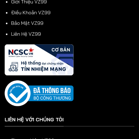
Giới Thiệu VZ99
Điều Khoản VZ99
Bảo Mật VZ99
Liên Hệ VZ99
LIÊN HỆ VỚI CHÚNG TÔI