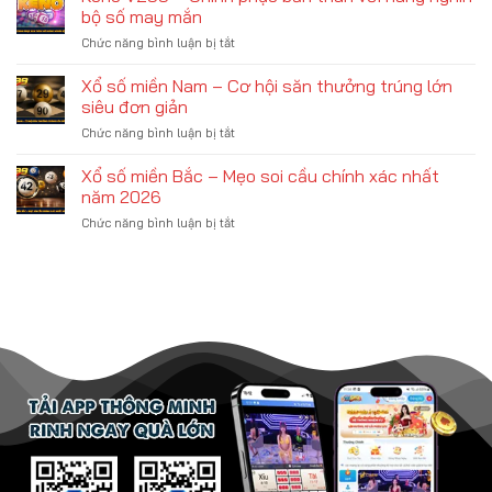
Hà
săn
bộ số may mắn
Tại
Nội
lùng
VZ99
ở
Chức năng bình luận bị tắt
VIP
giải
Keno
là
thưởng
VZ99
Xổ số miền Nam – Cơ hội săn thưởng trúng lớn
gì?
siêu
–
Hướng
siêu đơn giản
khủng
Chinh
dẫn
ở
Chức năng bình luận bị tắt
phục
chơi
Xổ
bản
là
số
Xổ số miền Bắc – Mẹo soi cầu chính xác nhất
thân
thắng
miền
với
năm 2026
tại
Nam
hàng
VZ99
ở
Chức năng bình luận bị tắt
–
nghìn
Xổ
Cơ
bộ
số
hội
số
miền
săn
may
Bắc
thưởng
mắn
–
trúng
Mẹo
lớn
soi
siêu
cầu
đơn
chính
giản
xác
nhất
năm
2026