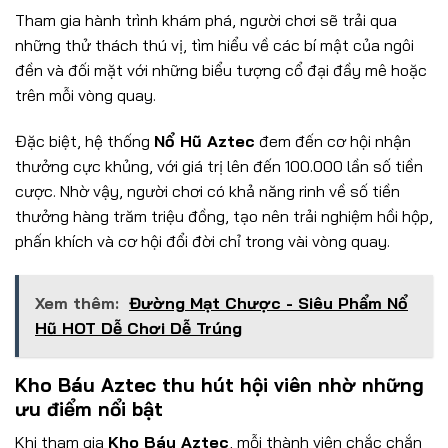
Tham gia hành trình khám phá, người chơi sẽ trải qua
những thử thách thú vị, tìm hiểu về các bí mật của ngôi
đền và đối mặt với những biểu tượng cổ đại đầy mê hoặc
trên mỗi vòng quay.
Đặc biệt, hệ thống
Nổ Hũ Aztec
đem đến cơ hội nhận
thưởng cực khủng, với giá trị lên đến 100.000 lần số tiền
cược. Nhờ vậy, người chơi có khả năng rinh về số tiền
thưởng hàng trăm triệu đồng, tạo nên trải nghiệm hồi hộp,
phấn khích và cơ hội đổi đời chỉ trong vài vòng quay.
Xem thêm:
Đường Mạt Chược - Siêu Phẩm Nổ
Hũ HOT Dễ Chơi Dễ Trúng
Kho Báu Aztec thu hút hội viên nhờ những
ưu điểm nổi bật
Khi tham gia
Kho Báu Aztec
, mỗi thành viên chắc chắn