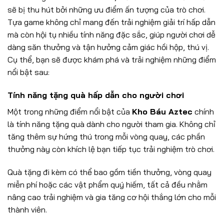
sẽ bị thu hút bởi những ưu điểm ấn tượng của trò chơi.
Tựa game không chỉ mang đến trải nghiệm giải trí hấp dẫn
mà còn hội tụ nhiều tính năng đặc sắc, giúp người chơi dễ
dàng săn thưởng và tận hưởng cảm giác hồi hộp, thú vị.
Cụ thể, bạn sẽ được khám phá và trải nghiệm những điểm
nổi bật sau:
Tính năng tặng quà hấp dẫn cho người chơi
Một trong những điểm nổi bật của
Kho Báu Aztec
chính
là tính năng tặng quà dành cho người tham gia. Không chỉ
tăng thêm sự hứng thú trong mỗi vòng quay, các phần
thưởng này còn khích lệ bạn tiếp tục trải nghiệm trò chơi.
Quà tặng đi kèm có thể bao gồm tiền thưởng, vòng quay
miễn phí hoặc các vật phẩm quý hiếm, tất cả đều nhằm
nâng cao trải nghiệm và gia tăng cơ hội thắng lớn cho mỗi
thành viên.