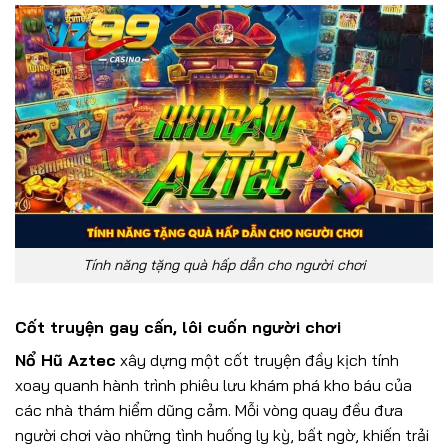
Tính năng tặng quà hấp dẫn cho người chơi
Cốt truyện gay cấn, lôi cuốn người chơi
Nổ Hũ Aztec
xây dựng một cốt truyện đầy kịch tính
xoay quanh hành trình phiêu lưu khám phá kho báu của
các nhà thám hiểm dũng cảm. Mỗi vòng quay đều đưa
người chơi vào những tình huống ly kỳ, bất ngờ, khiến trải