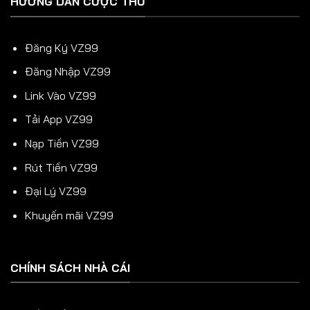
HƯỚNG DẪN CƯỢC THỦ
Đăng Ký VZ99
Đăng Nhập VZ99
Link Vào VZ99
Tải App VZ99
Nạp Tiền VZ99
Rút Tiền VZ99
Đại Lý VZ99
Khuyến mãi VZ99
CHÍNH SÁCH NHÀ CÁI