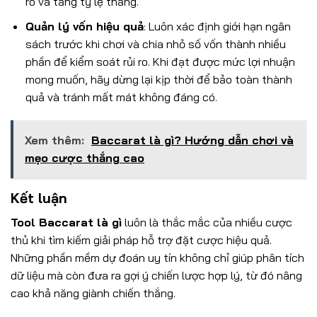
ro và tăng tỷ lệ thắng.
Quản lý vốn hiệu quả
: Luôn xác định giới hạn ngân
sách trước khi chơi và chia nhỏ số vốn thành nhiều
phần để kiểm soát rủi ro. Khi đạt được mức lợi nhuận
mong muốn, hãy dừng lại kịp thời để bảo toàn thành
quả và tránh mất mát không đáng có.
Xem thêm:
Baccarat là gì? Hướng dẫn chơi và
mẹo cược thắng cao
Kết luận
Tool Baccarat là gì
luôn là thắc mắc của nhiều cược
thủ khi tìm kiếm giải pháp hỗ trợ đặt cược hiệu quả.
Những phần mềm dự đoán uy tín không chỉ giúp phân tích
dữ liệu mà còn đưa ra gợi ý chiến lược hợp lý, từ đó nâng
cao khả năng giành chiến thắng.