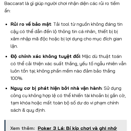
Baccarat là gì giúp người chơi nhận diện các rủi ro tiềm
ẩn:
Rủi ro về bảo mật
: Tải tool từ nguồn không đáng tin
cậy có thể dẫn đến lộ thông tin cá nhân, thiết bị bị
xâm nhập mã độc hoặc bị lợi dụng cho mục đích gian
lận.
Độ chính xác không tuyệt đối
: Mặc dù thuật toán
có thể cải thiện xác suất thắng, yếu tố ngẫu nhiên vẫn
luôn tồn tại; không phần mềm nào đảm bảo thắng
100%.
Nguy cơ bị phát hiện bởi nhà vận hành
: Sử dụng
công cụ không hợp lệ có thể khiến tài khoản bị gắn cờ,
tạm khóa hoặc mất toàn bộ số dư do vi phạm chính
sách & quy định.
Xem thêm:
Poker 3 Lá: Bí kíp chơi và ghi nhớ