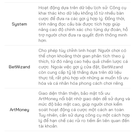
Hoạt động dựa trên dữ liệu lịch sử: Công cụ
khai thác kho dữ liệu khổng lồ từ nhiều bàn
cược để đưa ra các gợi ý hợp lý. Đồng thời,
System
tính năng đọc cầu bài được tích hợp giúp
nâng cao độ chính xác cho từng dự đoán, hỗ
trợ người chơi đưa ra quyết định thông minh
hơn.
Cho phép tùy chỉnh linh hoạt: Người chơi có
thể chọn khoảng thời gian phân tích theo ý
thích, từ đó nâng cao hiệu quả chiến lược cá
BetWizand
cược. Ngoài việc gợi ý cửa đặt, BetWizand
còn cung cấp tỷ lệ thắng dựa trên dữ liệu
thực tế, rất phù hợp với những ai muốn tối ưu
hóa và cá nhân hóa phong cách chơi riêng.
Giao diện thân thiện, bảo mật tối ưu:
ArtMoney nổi bật nhờ giao diện dễ sử dụng và
mức độ bảo mật cao, giúp người chơi kiểm
ArtMoney
soát hoạt động cá cược một cách an toàn.
Tuy nhiên, cần sử dụng công cụ một cách hợp
lý để hạn chế các rủi ro tiềm ẩn liên quan đến
tài khoản.