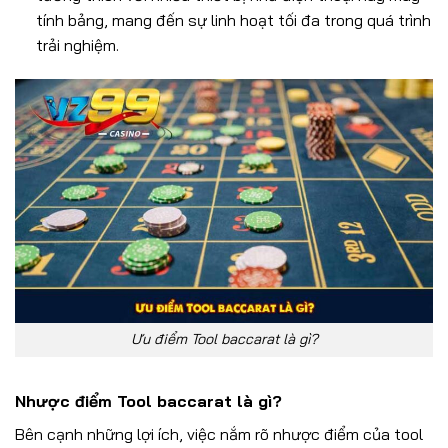
tính bảng, mang đến sự linh hoạt tối đa trong quá trình
trải nghiệm.
Ưu điểm Tool baccarat là gì?
Nhược điểm Tool baccarat là gì?
Bên cạnh những lợi ích, việc nắm rõ nhược điểm của tool