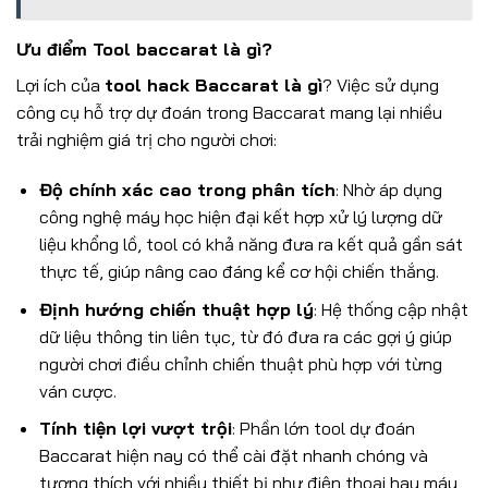
Ưu điểm Tool baccarat là gì?
Lợi ích của
tool hack Baccarat là gì
? Việc sử dụng
công cụ hỗ trợ dự đoán trong Baccarat mang lại nhiều
trải nghiệm giá trị cho người chơi:
Độ chính xác cao trong phân tích
: Nhờ áp dụng
công nghệ máy học hiện đại kết hợp xử lý lượng dữ
liệu khổng lồ, tool có khả năng đưa ra kết quả gần sát
thực tế, giúp nâng cao đáng kể cơ hội chiến thắng.
Định hướng chiến thuật hợp lý
: Hệ thống cập nhật
dữ liệu thông tin liên tục, từ đó đưa ra các gợi ý giúp
người chơi điều chỉnh chiến thuật phù hợp với từng
ván cược.
Tính tiện lợi vượt trội
: Phần lớn tool dự đoán
Baccarat hiện nay có thể cài đặt nhanh chóng và
tương thích với nhiều thiết bị như điện thoại hay máy