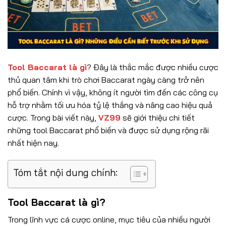
Tool Baccarat là gì
? Đây là thắc mắc được nhiều cược
thủ quan tâm khi trò chơi Baccarat ngày càng trở nên
phổ biến. Chính vì vậy, không ít người tìm đến các công cụ
hỗ trợ nhằm tối ưu hóa tỷ lệ thắng và nâng cao hiệu quả
cược. Trong bài viết này,
VZ99
sẽ giới thiệu chi tiết
những tool Baccarat phổ biến và được sử dụng rộng rãi
nhất hiện nay.
Tóm tắt nội dung chính:
Tool Baccarat là gì?
Trong lĩnh vực cá cược online, mục tiêu của nhiều người