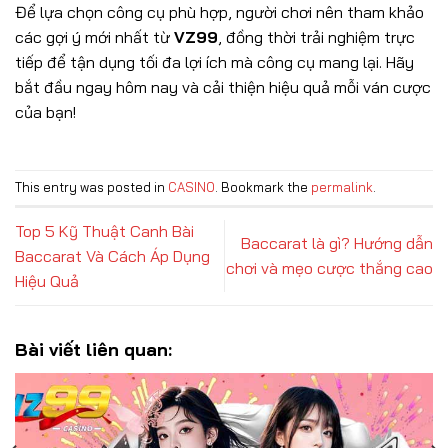
Để lựa chọn công cụ phù hợp, người chơi nên tham khảo
các gợi ý mới nhất từ
VZ99
, đồng thời trải nghiệm trực
tiếp để tận dụng tối đa lợi ích mà công cụ mang lại. Hãy
bắt đầu ngay hôm nay và cải thiện hiệu quả mỗi ván cược
của bạn!
This entry was posted in
CASINO
. Bookmark the
permalink
.
Top 5 Kỹ Thuật Canh Bài
Baccarat là gì? Hướng dẫn
Baccarat Và Cách Áp Dụng
chơi và mẹo cược thắng cao
Hiệu Quả
Bài viết liên quan: