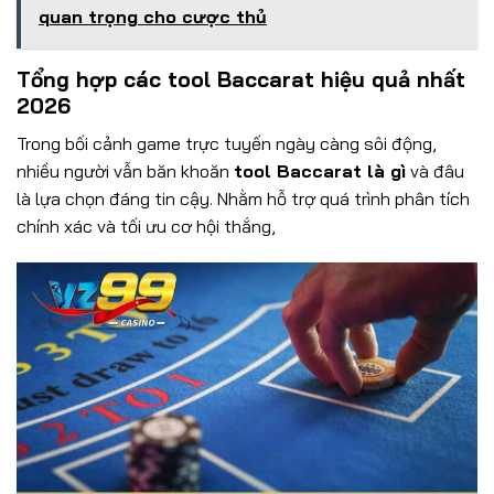
quan trọng cho cược thủ
Tổng hợp các tool Baccarat hiệu quả nhất
2026
Trong bối cảnh game trực tuyến ngày càng sôi động,
nhiều người vẫn băn khoăn
tool Baccarat là gì
và đâu
là lựa chọn đáng tin cậy. Nhằm hỗ trợ quá trình phân tích
chính xác và tối ưu cơ hội thắng,